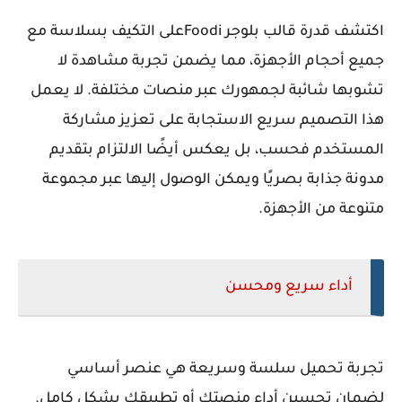
اكتشف قدرة قالب بلوجر Foodiعلى التكيف بسلاسة مع
جميع أحجام الأجهزة، مما يضمن تجربة مشاهدة لا
تشوبها شائبة لجمهورك عبر منصات مختلفة. لا يعمل
هذا التصميم سريع الاستجابة على تعزيز مشاركة
المستخدم فحسب، بل يعكس أيضًا الالتزام بتقديم
مدونة جذابة بصريًا ويمكن الوصول إليها عبر مجموعة
متنوعة من الأجهزة.
أداء سريع ومحسن
تجربة تحميل سلسة وسريعة هي عنصر أساسي
لضمان تحسين أداء منصتك أو تطبيقك بشكل كامل.