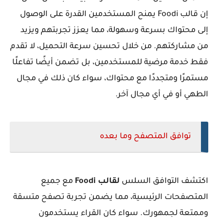
إن قالب Foodi يمنح المستخدمين القدرة على الوصول
إلى محتواك بسرعة وسهولة، مما يعزز تجربتهم ويزيد
من مشاركتهم. من خلال تحسين سرعة التحميل، لا تقدم
فقط خدمة مرضية للمستخدمين، بل تضمن أيضًا تفاعلًا
مستمرًا ومتجددًا مع محتواك، سواء كان ذلك في مجال
الطهي أو في أي مجال آخر.
توافق المتصفح وما بعده
اكتشف التوافق السلس
لقالب Foodi
مع جميع
المتصفحات الرئيسية، مما يضمن تجربة تصفح متسقة
وممتعة لجمهورك. سواء كان القراء يستخدمون