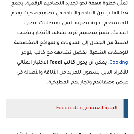
تمثل خطوة مهمة نحو تجديد التصاميم الرقمية. يجمع
هذا القالب بين الأناقة والأناقة في تصميمه، حيث يقدم
للمستخدم تجربة بصرية تلتقي بمتطلبات عصرنا
الحديث. يتميز بتصميم فريد يخطف الأنظار ويضيف
لمسة من الجمال إلى المدونات والمواقع المخصصة
للوصفات الشهية. بفضل تشابهه مع قالب بلوجر
Cooking
، يمكن أن يكون
قالب Foodi
الاختيار المثالي
للأفراد الذين يسعون للمزيد من الأناقة والأصالة في
عرض وصفاتهم وتجاربهم المطبخية.
الميزة الغنية في قالب Foodi