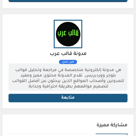
مدونة قالب عرب
هي مدونة إلكترونية متخصصة في مراجعة وتحليل قوالب
بلوجر ووردبريس. تقدم المدونة محتوى مميز ومفيد
للمدونين وأصحاب المواقع الذين يبحثون عن أفضل القوالب
لتصميم مواقعهم بطريقة احترافية وجذابة.
متابعة
مشاركة مميزة