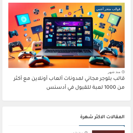
قوالب متجر أجنبي
منذ شهر
قالب بلوجر مجاني لمدونات ألعاب أونلاين مع أكثر
من 1000 لعبة للقبول في أدسنس
المقالات الاكثر شهرة
منذ شهر