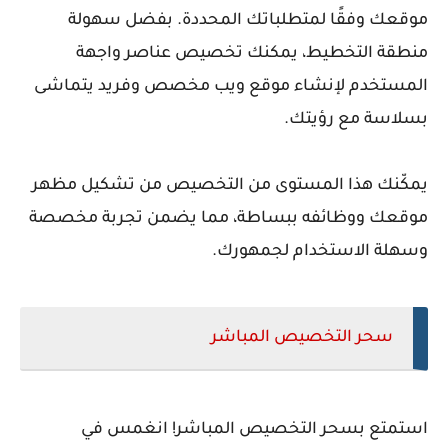
موقعك وفقًا لمتطلباتك المحددة. بفضل سهولة
منطقة التخطيط، يمكنك تخصيص عناصر واجهة
المستخدم لإنشاء موقع ويب مخصص وفريد يتماشى
بسلاسة مع رؤيتك.
يمكّنك هذا المستوى من التخصيص من تشكيل مظهر
موقعك ووظائفه ببساطة، مما يضمن تجربة مخصصة
وسهلة الاستخدام لجمهورك.
سحر التخصيص المباشر
استمتع بسحر التخصيص المباشر! انغمس في