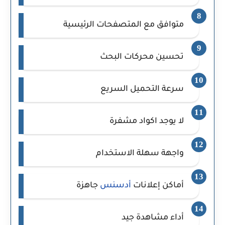
متوافق مع المتصفحات الرئيسية
تحسين محركات البحث
سرعة التحميل السريع
لا يوجد اكواد مشفرة
واجهة سهلة الاستخدام
أماكن إعلانات
أدسنس
جاهزة
أداء مشاهدة جيد