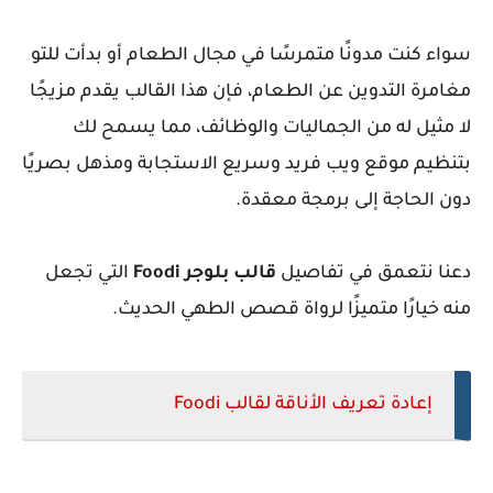
سواء كنت مدونًا متمرسًا في مجال الطعام أو بدأت للتو
مغامرة التدوين عن الطعام، فإن هذا القالب يقدم مزيجًا
لا مثيل له من الجماليات والوظائف، مما يسمح لك
بتنظيم موقع ويب فريد وسريع الاستجابة ومذهل بصريًا
دون الحاجة إلى برمجة معقدة.
دعنا نتعمق في تفاصيل
قالب بلوجر Foodi
التي تجعل
منه خيارًا متميزًا لرواة قصص الطهي الحديث.
إعادة تعريف الأناقة لقالب Foodi