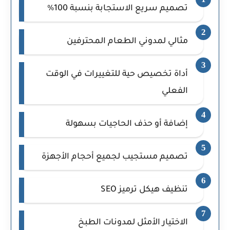
تصميم سريع الاستجابة بنسبة 100%
مثالي لمدوني الطعام المحترفين
أداة تخصيص حية للتغييرات في الوقت
الفعلي
إضافة أو حذف الحاجيات بسهولة
تصميم مستجيب لجميع أحجام الأجهزة
تنظيف هيكل ترميز SEO
الاختيار الأمثل لمدونات الطبخ