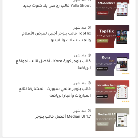
Yalla Shoot قالب رياضي يلا شوت جديد
منذ شهر
TopFlix قالب بلوجر أجنبي لعرض الأفلام
والمسلسلات والفيديو
منذ شهر
قالب بلوجر كورة Kora - أفضل قالب لمواقع
الرياضة
منذ شهر
قالب بلوجر عالمي سبورت - لمشاركة نتائج
المباريات وأخبار الرياضة
منذ شهر
Median UI 1.7 أفضل قالب بلوجر