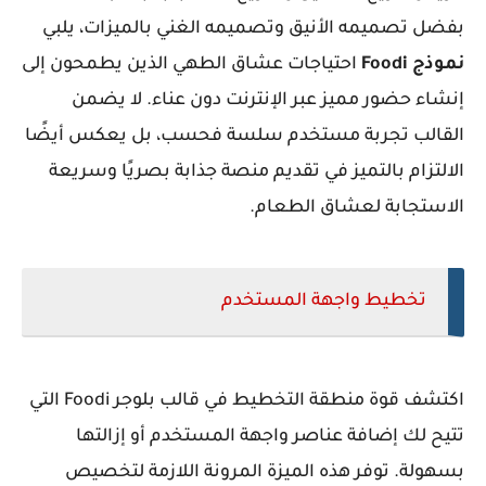
بفضل تصميمه الأنيق وتصميمه الغني بالميزات، يلبي
نموذج Foodi
احتياجات عشاق الطهي الذين يطمحون إلى
إنشاء حضور مميز عبر الإنترنت دون عناء. لا يضمن
القالب تجربة مستخدم سلسة فحسب، بل يعكس أيضًا
الالتزام بالتميز في تقديم منصة جذابة بصريًا وسريعة
الاستجابة لعشاق الطعام.
تخطيط واجهة المستخدم
اكتشف قوة منطقة التخطيط في قالب بلوجر Foodi التي
تتيح لك إضافة عناصر واجهة المستخدم أو إزالتها
بسهولة. توفر هذه الميزة المرونة اللازمة لتخصيص