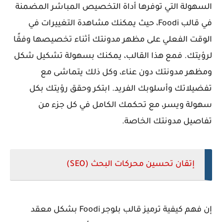
السهولة التي توفرها أداة التخصيص المباشر المضمنة
في قالب Foodi، حيث يمكنك مشاهدة التغييرات في
الوقت الفعلي على مظهر مدونتك أثناء تخصيصها وفقًا
لرؤيتك. فمع هذا القالب، يمكنك بسهولة تشكيل شكل
ومظهر مدونتك دون عناء، وكل ذلك يتماشى مع
تفضيلاتك وأسلوبك الفريد. ابتكر وحقق رؤيتك بكل
سهولة ويسر، مع تحكمك الكامل في كل جزء من
تفاصيل مدونتك الخاصة.
إتقان تحسين محركات البحث (SEO)
إن فهم كيفية ترميز قالب بلوجر Foodi بشكل معقد