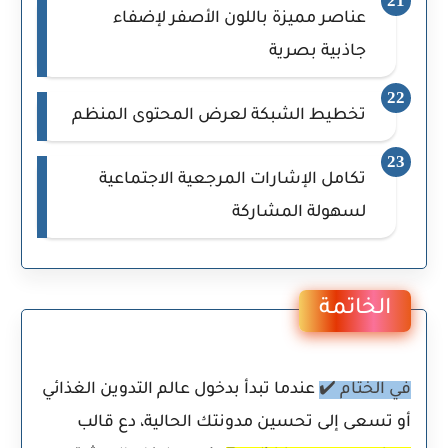
عناصر مميزة باللون الأصفر لإضفاء
جاذبية بصرية
تخطيط الشبكة لعرض المحتوى المنظم
تكامل الإشارات المرجعية الاجتماعية
لسهولة المشاركة
الخاتمة
في الختام ✔️
عندما تبدأ بدخول عالم التدوين الغذائي
أو تسعى إلى تحسين مدونتك الحالية، دع قالب