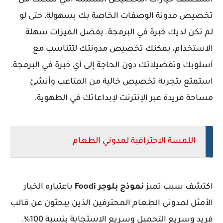
استكشف خيارات التخصيص السلسة التي تمكنك من
تخصيص مدونة الوصفات الخاصة بك بسهولة، حتى لو
لم تكن لديك خبرة في البرمجة. بفضل الميزات سهلة
الاستخدام، يمكنك تخصيص مدونتك لتتناسب مع
أسلوبك وتفضيلاتك دون الحاجة إلى أي خبرة في البرمجة.
استمتع بتجربة تخصيص خالية من المتاعب وأنشئ
مساحة فريدة عبر الإنترنت لإبداعاتك في الطهوية.
اللمسة الاحترافية لمدوني الطعام
اكتشف سبب تميز
نموذج بلوجر Foodi
باعتباره الخيار
الأمثل لمدوني الطعام المحترفين الذين يبحثون عن قالب
فريد وسريع التحميل وسريع الاستجابة بنسبة 100%.