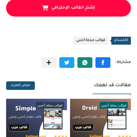
إشترِ القالب الإحترافي
الأقسام
قوالب مجلة أجنبي
مقالات قد تهمك
عرض المزيد
قوالب مجلة أجنبي
قوالب مجلة أجنبي