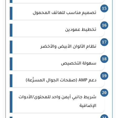
تصميم مناسب للهاتف المحمول
تخطيط عمودين
نظام الألوان الأبيض والأخضر
سهولة التخصيص
دعم AMP (صفحات الجوال المسرَّعة)
شريط جانبي أيمن واحد للمحتوى/الأدوات
الإضافية