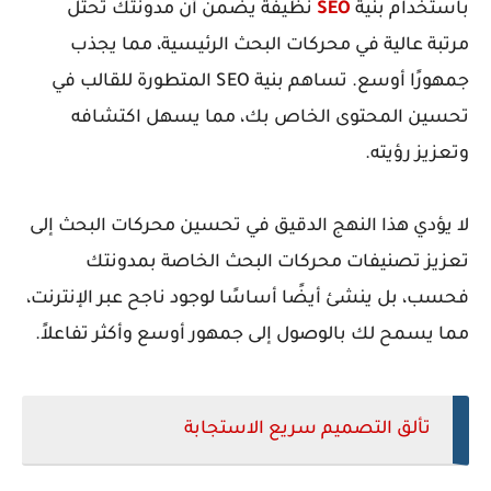
باستخدام بنية
SEO
نظيفة يضمن أن مدونتك تحتل
مرتبة عالية في محركات البحث الرئيسية، مما يجذب
جمهورًا أوسع. تساهم بنية SEO المتطورة للقالب في
تحسين المحتوى الخاص بك، مما يسهل اكتشافه
وتعزيز رؤيته.
لا يؤدي هذا النهج الدقيق في تحسين محركات البحث إلى
تعزيز تصنيفات محركات البحث الخاصة بمدونتك
فحسب، بل ينشئ أيضًا أساسًا لوجود ناجح عبر الإنترنت،
مما يسمح لك بالوصول إلى جمهور أوسع وأكثر تفاعلاً.
تألق التصميم سريع الاستجابة