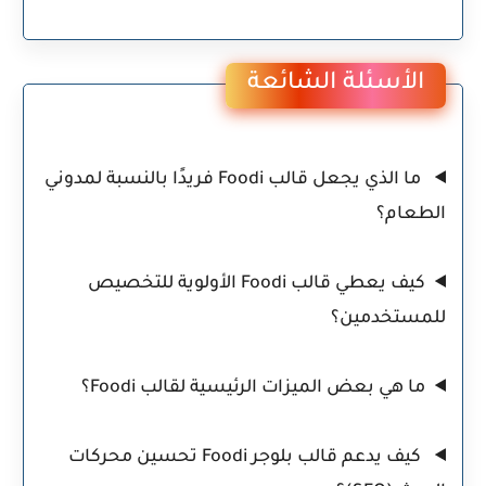
الأسئلة الشائعة
ما الذي يجعل قالب Foodi فريدًا بالنسبة لمدوني
الطعام؟
كيف يعطي قالب Foodi الأولوية للتخصيص
للمستخدمين؟
ما هي بعض الميزات الرئيسية لقالب Foodi؟
كيف يدعم قالب بلوجر Foodi تحسين محركات