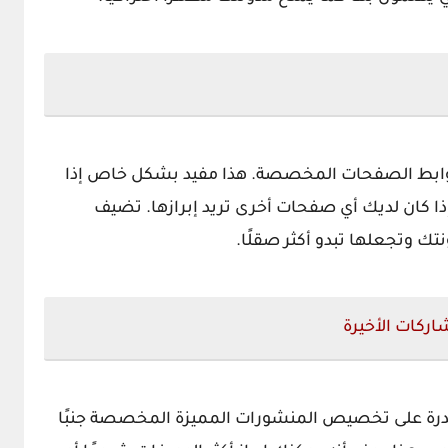
ر روابط الصفحات المخصصة. هذا مفيد بشكل خاص إذا
ا كان لديك أي صفحات أخرى تريد إبرازها. تضيف
نتك وتجعلها تبدو أكثر صقلًا.
ركات الأخيرة
رة على تخصيص المنشورات المميزة المخصصة جنبًا