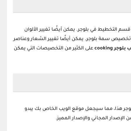
سم التخطيط في بلوجر. يمكن أيضًا تغيير الألوان
 تخصيص سمة بلوجر. يمكن أيضًا تغيير الشعار وعناصر
ب
بلوجر
cooking
على الكثير من التخصيصات التي يمكن
بلوجر هذا، مما سيجعل موقع الويب الخاص بك يبدو
الإصدار المجاني والإصدار المميز.