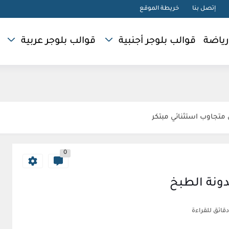
إتصل بنا
خريطة الموقع
رياضة
قوالب بلوجر أجنبية
قوالب بلوجر عربية
0