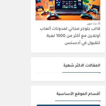
منذ شهر
قالب بلوجر مجاني لمدونات ألعاب
أونلاين مع أكثر من 1000 لعبة
للقبول في أدسنس
المقالات الاكثر شهرة
أقسام الموقع الأساسية