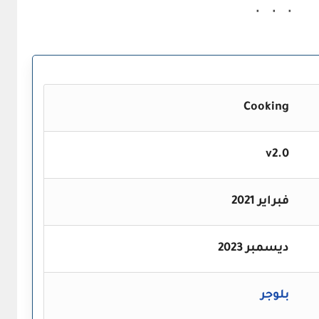
Cooking
v2.0
فبراير 2021
ديسمبر
2023
بلوجر