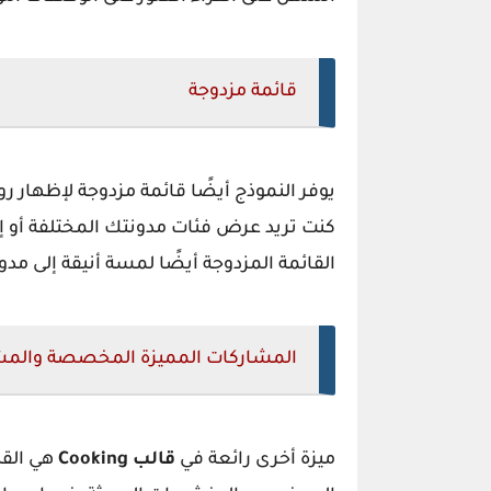
قائمة مزدوجة
يوفر النموذج أيضًا قائمة مزدوجة لإظها
كنت تريد عرض فئات مدونتك المختلفة أو إذ
القائمة المزدوجة أيضًا لمسة أنيقة إلى مدو
المشاركات المميزة المخصصة والمشا
ميزة أخرى رائعة في
قالب
Cooking
هي القد