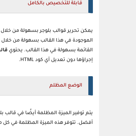
قابلة للتخصيص بالكامل
يمكن تحرير قوالب بلوجر بسهولة من خلال ق
الموجودة في هذا القالب بسهولة من خلال
القائمة بسهولة في هذا القالب. يحتوي
قال
إجراؤها دون تعديل أي كود HTML.
الوضع المظلم
يتم توفير الميزة المظلمة أيضًا في قالب 
أفضل. تتوفر هذه الميزة المظلمة في كل من 