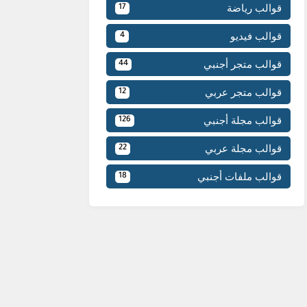
قوالب رياضة
17
قوالب فيديو
4
قوالب متجر أجنبي
44
قوالب متجر عربي
12
قوالب مجلة أجنبي
126
قوالب مجلة عربي
22
قوالب ملفات أجنبي
18