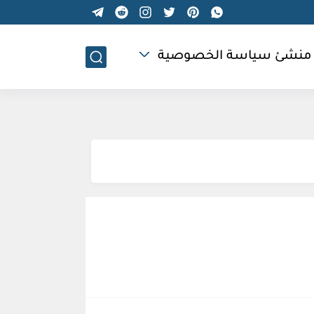
منشئ سياسة الخصوصية