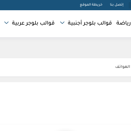
إتصل بنا
خريطة الموقع
رياضة
قوالب بلوجر أجنبية
قوالب بلوجر عربية