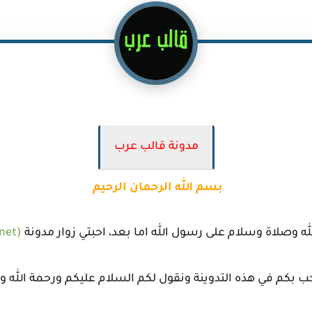
مدونة قالب عرب
بسم الله الرحمان الرحيم
ه وصلاة وسلام على رسول الله اما بعد، احبتي زوار
مدونة
(kalibnet)
حب بكم في هذه التدوينة ونقول لكم السلام عليكم ورحمة الله وب