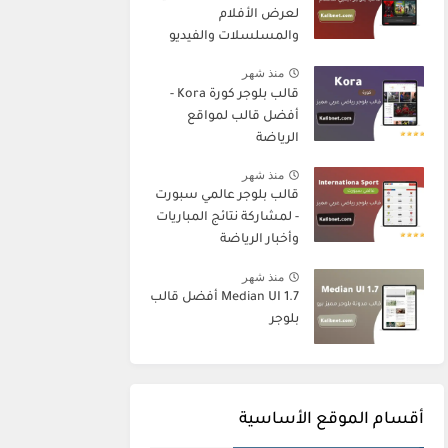
لعرض الأفلام
والمسلسلات والفيديو
منذ شهر
قالب بلوجر كورة Kora -
أفضل قالب لمواقع
الرياضة
منذ شهر
قالب بلوجر عالمي سبورت
- لمشاركة نتائج المباريات
وأخبار الرياضة
منذ شهر
Median UI 1.7 أفضل قالب
بلوجر
أقسام الموقع الأساسية