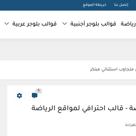
إتصل بنا
خريطة الموقع
رياضة
قوالب بلوجر أجنبية
قوالب بلوجر عربية
5