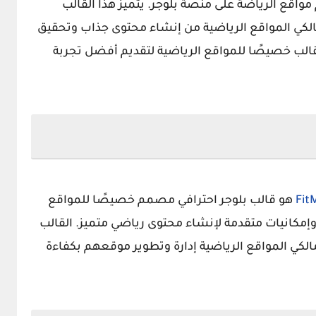
اقع الرياضة على منصة بلوجر. يتميز هذا القالب
 المواقع الرياضية من إنشاء محتوى جذاب وتحقيق
قالب خصيصًا للمواقع الرياضية لتقديم أفضل تجربة
Fit
هو قالب بلوجر احترافي مصمم خصيصًا للمواقع
 وإمكانيات متقدمة لإنشاء محتوى رياضي متميز. القالب
الكي المواقع الرياضية إدارة وتطوير موقعهم بكفاءة