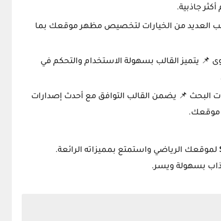
كثر جاذبية.
لب العديد من الخيارات لتخصيص مظهر موقعك بما
 📌 يتميز القالب بسهولة الاستخدام والتحكم في
ت البحث 📌 يضمن القالب التوافق مع أحدث إصدارات
 موقعك.
لموقعك الرياضي واستمتع بمميزاته الرائعة.
ذاب بسهولة ويسر.