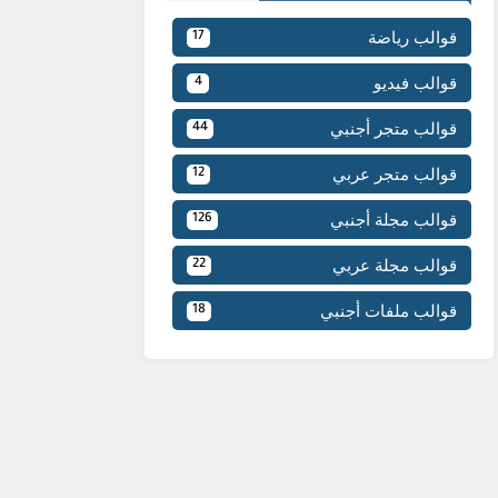
قوالب رياضة
17
قوالب فيديو
4
قوالب متجر أجنبي
44
قوالب متجر عربي
12
قوالب مجلة أجنبي
126
قوالب مجلة عربي
22
قوالب ملفات أجنبي
18