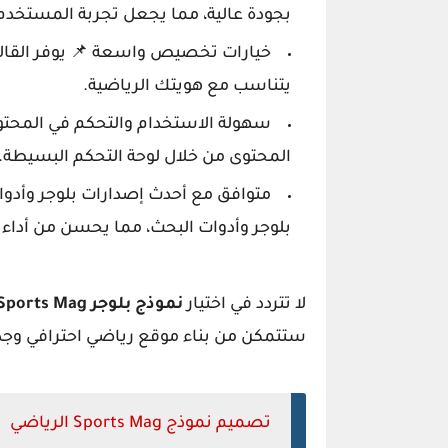
بجودة عالية، مما يجعل تجربة المستخدم أ
خيارات تخصيص واسعة 📌 يوفر القا
يتناسب مع هويتك الرياضية.
سهولة الاستخدام والتحكم في المحتوى
المحتوى من خلال لوحة التحكم البسيطة.
متوافق مع أحدث إصدارات بلوجر وأدوا
بلوجر وأدوات البحث، مما يحسن من أداء
لا تتردد في اختيار
نموذج بلوجر Sports Mag
ستتمكن من بناء موقع رياضي احترافي وج
تصميم نموذج Sports Mag الرياضي