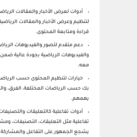
أدوات لعرض الأخبار والمقالات الرياضي
لتنظيم وعرض الأخبار والمقالات الرياضي
قراءة ومتابعة المحتوى.
دعم متقدم للصور والفيديوهات الرياضي
والفيديوهات الرياضية بجودة عالية ضمن 
معه.
خيارات لتنظيم المحتوى حسب الرياضا
بك حسب الرياضات المختلفة، الفرق، وال
يهمهم.
أدوات تفاعلية كالتعليقات والتصنيفات
تفاعلية مثل التعليقات، التصنيفات، ومش
يشجع الجمهور على التفاعل والمشاركة.