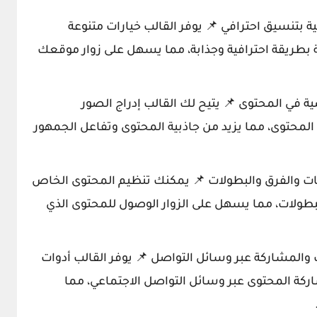
ة بتنسيق احترافي 📌 يوفر القالب خيارات متنوعة
ة بطريقة احترافية وجذابة، مما يسهل على زوار موقعك
ة في المحتوى 📌 يتيح لك القالب إدراج الصور
المحتوى، مما يزيد من جاذبية المحتوى وتفاعل الجمهور
ت والفرق والبطولات 📌 يمكنك تنظيم المحتوى الخاص
بطولات، مما يسهل على الزوار الوصول للمحتوى الذي
 والمشاركة عبر وسائل التواصل 📌 يوفر القالب أدوات
اركة المحتوى عبر وسائل التواصل الاجتماعي، مما