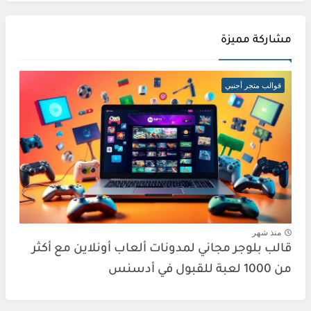
مشاركة مميزة
قوالب متجر أجنبي
منذ شهر
قالب بلوجر مجاني لمدونات ألعاب أونلاين مع أكثر
من 1000 لعبة للقبول في أدسنس