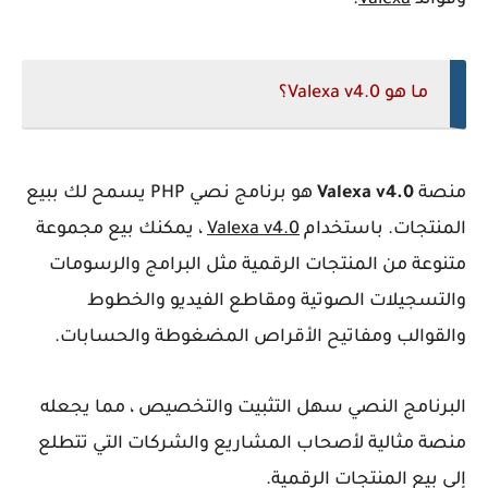
وفوائد
Valexa
.
ما هو Valexa v4.0؟
منصة
Valexa v4.0
هو برنامج نصي PHP يسمح لك ببيع
المنتجات. باستخدام
Valexa v4.0
، يمكنك بيع مجموعة
متنوعة من المنتجات الرقمية مثل البرامج والرسومات
والتسجيلات الصوتية ومقاطع الفيديو والخطوط
والقوالب ومفاتيح الأقراص المضغوطة والحسابات.
البرنامج النصي سهل التثبيت والتخصيص ، مما يجعله
منصة مثالية لأصحاب المشاريع والشركات التي تتطلع
إلى بيع المنتجات الرقمية.