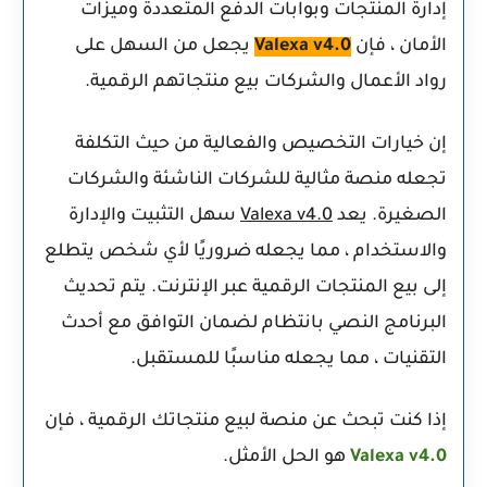
إدارة المنتجات وبوابات الدفع المتعددة وميزات
الأمان ، فإن
Valexa v4.0
يجعل من السهل على
رواد الأعمال والشركات بيع منتجاتهم الرقمية.
إن خيارات التخصيص والفعالية من حيث التكلفة
تجعله منصة مثالية للشركات الناشئة والشركات
الصغيرة. يعد
Valexa v4.0
سهل التثبيت والإدارة
والاستخدام ، مما يجعله ضروريًا لأي شخص يتطلع
إلى بيع المنتجات الرقمية عبر الإنترنت. يتم تحديث
البرنامج النصي بانتظام لضمان التوافق مع أحدث
التقنيات ، مما يجعله مناسبًا للمستقبل.
إذا كنت تبحث عن منصة لبيع منتجاتك الرقمية ، فإن
Valexa v4.0
هو الحل الأمثل.