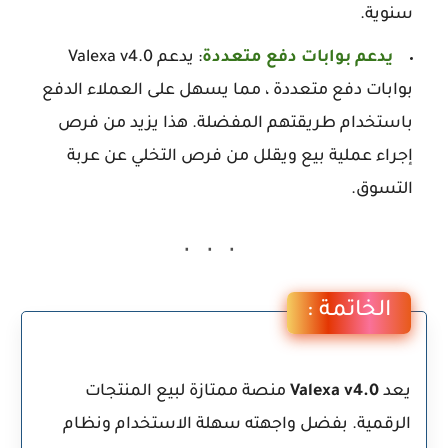
سنوية.
يدعم بوابات دفع متعددة
: يدعم Valexa v4.0
بوابات دفع متعددة ، مما يسهل على العملاء الدفع
باستخدام طريقتهم المفضلة. هذا يزيد من فرص
إجراء عملية بيع ويقلل من فرص التخلي عن عربة
التسوق.
الخاتمة :
يعد
Valexa v4.0
منصة ممتازة لبيع المنتجات
الرقمية. بفضل واجهته سهلة الاستخدام ونظام