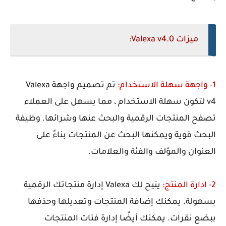
ميزات Valexa v4.0:
1- واجهة سهلة الاستخدام:
تم تصميم واجهة
Valexa
v4
لتكون سهلة الاستخدام ، مما يسهل على العملاء
تصفح المنتجات الرقمية والبحث عنها وشرائها. وظيفة
البحث قوية ويمكنها البحث عن المنتجات بناءً على
العنوان والمؤلف والفئة والعلامات.
2- ادارة المنتج:
يتيح لك Valexa إدارة منتجاتك الرقمية
بسهولة. يمكنك إضافة المنتجات وتعديلها وحذفها
ببضع نقرات. يمكنك أيضًا إدارة فئات المنتجات