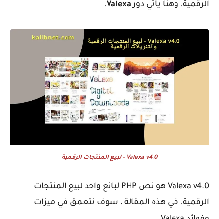
الرقمية. وهنا يأتي دور
Valexa
.
Valexa v4.0 - لبيع المنتجات الرقمية
Valexa v4.0
هو نص PHP لبائع واحد لبيع المنتجات
الرقمية. في هذه المقالة ، سوف نتعمق في ميزات