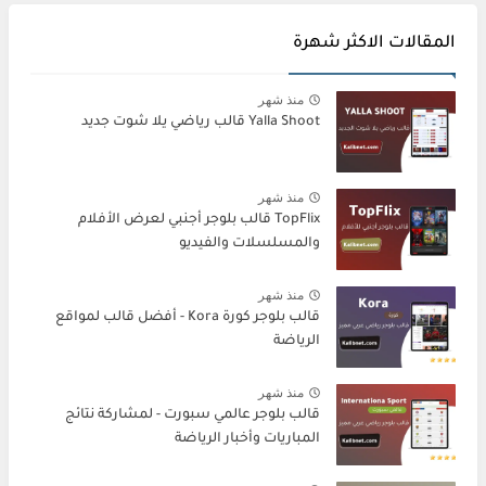
المقالات الاكثر شهرة
منذ شهر
Yalla Shoot قالب رياضي يلا شوت جديد
منذ شهر
TopFlix قالب بلوجر أجنبي لعرض الأفلام
والمسلسلات والفيديو
منذ شهر
قالب بلوجر كورة Kora - أفضل قالب لمواقع
الرياضة
منذ شهر
قالب بلوجر عالمي سبورت - لمشاركة نتائج
المباريات وأخبار الرياضة