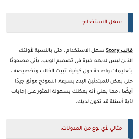
سهل الاستخدام:
قالب Story
سهل الاستخدام ، حتى بالنسبة لأولئك
الذين ليس لديهم خبرة في تصميم الويب. يأتي مصحوبًا
بتعليمات واضحة حول كيفية تثبيت القالب وتخصيصه ،
حتى يمكن للمبتدئين البدء بسرعة. النموذج موثق جيدًا
أيضًا ، مما يعني أنه يمكنك بسهولة العثور على إجابات
لأية أسئلة قد تكون لديك.
مثالي لأي نوع من المدونات: