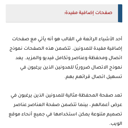
صفحات إضافية مفيدة:
أحد الأشياء الرائعة في القالب هو أنه يأتي مع صفحات
إضافية مفيدة للمدونين. تتضمن هذه الصفحات نموذج
اتصال ومحفظة وعناصر وتكامل فيديو والمزيد. يعد
نموذج الاتصال ضروريًا للمدونين الذين يرغبون في
تسهيل اتصال قرائهم بهم.
تعد صفحة المحفظة مثالية للمدونين الذين يرغبون في
عرض أعمالهم ، بينما تتضمن صفحة العناصر عناصر
تصميم متنوعة يمكن استخدامها في جميع أنحاء موقع
الويب.