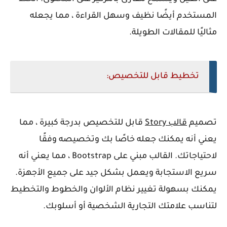
المستخدم أيضًا نظيف وسهل القراءة ، مما يجعله
مثاليًا للمقالات الطويلة.
تخطيط قابل للتخصيص:
تصميم
قالب Story
قابل للتخصيص بدرجة كبيرة ، مما
يعني أنه يمكنك جعله خاصًا بك وتخصيصه وفقًا
لاحتياجاتك. القالب مبني على Bootstrap ، مما يعني أنه
سريع الاستجابة ويعمل بشكل جيد على جميع الأجهزة.
يمكنك بسهولة تغيير نظام الألوان والخطوط والتخطيط
لتناسب علامتك التجارية الشخصية أو أسلوبك.