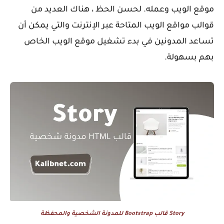
موقع الويب وعمله. لحسن الحظ ، هناك العديد من
قوالب مواقع الويب المتاحة عبر الإنترنت والتي يمكن أن
تساعد المدونين في بدء تشغيل موقع الويب الخاص
بهم بسهولة.
Story قالب Bootstrap للمدونة الشخصية والمحفظة