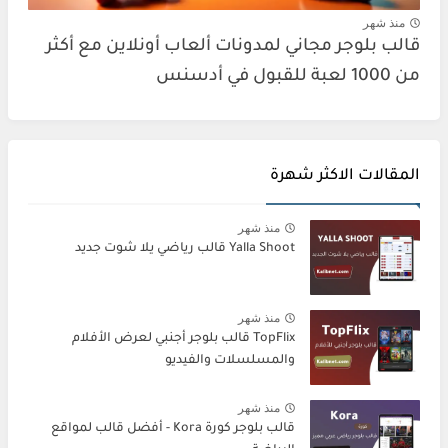
منذ شهر
قالب بلوجر مجاني لمدونات ألعاب أونلاين مع أكثر
من 1000 لعبة للقبول في أدسنس
المقالات الاكثر شهرة
منذ شهر
Yalla Shoot قالب رياضي يلا شوت جديد
منذ شهر
TopFlix قالب بلوجر أجنبي لعرض الأفلام
والمسلسلات والفيديو
منذ شهر
قالب بلوجر كورة Kora - أفضل قالب لمواقع