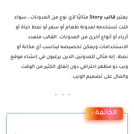
يعتبر
قالب
Story
مثاليًا لأي نوع من المدونات ، سواء
كنت تستخدمه لمدونة طعام أو سفر أو نمط حياة أو
أزياء أو أنواع أخرى من المدونات.
القالب متعدد
الاستخدامات
ويمكن تخصيصه ليناسب أي مكانة أو
نمط. إنه مثالي للمدونين الذين يرغبون في إنشاء موقع
ويب ذو مظهر احترافي دون إنفاق الكثير من الوقت
والمال على تصميم الويب.
الخاتمة :