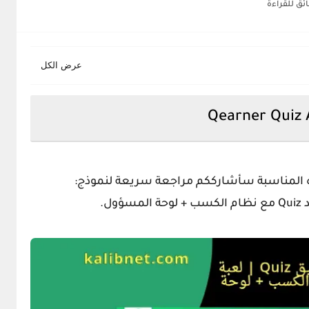
Qearner Quiz
 المناسبة سأشارككم مراجعة سريعة لنموذج: