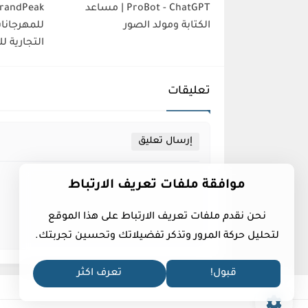
ProBot - ChatGPT | مساعد
الكتابة ومولد الصور
للمهرجانا
التجارية ل
تعليقات
إرسال تعليق
موافقة ملفات تعريف الارتباط
نحن نقدم ملفات تعريف الارتباط على هذا الموقع
لتحليل حركة المرور وتذكر تفضيلاتك وتحسين تجربتك.
قبول!
تعرف اكثر