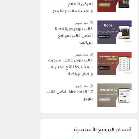
لعرض الأفلام
والمسلسلات والفيديو
منذ شهر
قالب بلوجر كورة Kora -
أفضل قالب لمواقع
الرياضة
منذ شهر
قالب بلوجر عالمي سبورت
- لمشاركة نتائج المباريات
وأخبار الرياضة
منذ شهر
Median UI 1.7 أفضل قالب
بلوجر
أقسام الموقع الأساسية