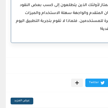
تاز لأولئك الذين يتطلعون إلى كسب بعض النقود
ن المتقدم والواجهة سهلة الاستخدام والميزات
يرة للمستخدمين. فلماذا لا تقوم بتجربة التطبيق اليوم
دية!
عرض المزيد