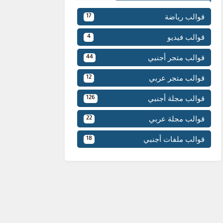
قوالب رياضة
17
قوالب فيديو
4
قوالب متجر أجنبي
44
قوالب متجر عربي
12
قوالب مجلة أجنبي
126
قوالب مجلة عربي
22
قوالب ملفات أجنبي
18