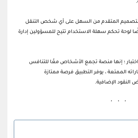
لتصميم المتقدم من السهل على أي شخص التنقل
ضًا لوحة تحكم سهلة الاستخدام تتيح للمسؤولين إدارة
ختبار ؛ إنها منصة تجمع الأشخاص معًا للتنافس
اته الممتعة ، يوفر التطبيق فرصة ممتازة
النقود الإضافية.