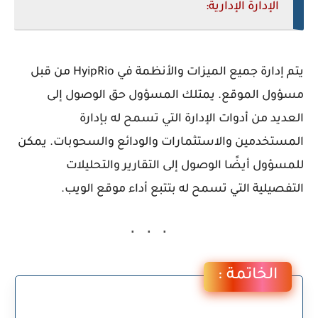
الإدارة الإدارية:
يتم إدارة جميع الميزات والأنظمة في HyipRio من قبل
مسؤول الموقع. يمتلك المسؤول حق الوصول إلى
العديد من أدوات الإدارة التي تسمح له بإدارة
المستخدمين والاستثمارات والودائع والسحوبات. يمكن
للمسؤول أيضًا الوصول إلى التقارير والتحليلات
التفصيلية التي تسمح له بتتبع أداء موقع الويب.
الخاتمة :