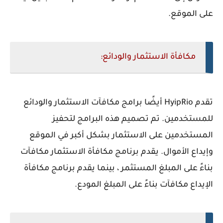
على الموقع.
مكافأة الاستثمار والودائع:
تقدم HyipRio أيضًا برامج مكافآت الاستثمار والودائع
للمستخدمين. تم تصميم هذه البرامج لتحفيز
المستخدمين على الاستثمار بشكل أكبر في الموقع
وإيداع الأموال. يقدم برنامج مكافأة الاستثمار مكافآت
بناءً على المبلغ المستثمر ، بينما يقدم برنامج مكافأة
الإيداع مكافآت بناءً على المبلغ المودع.