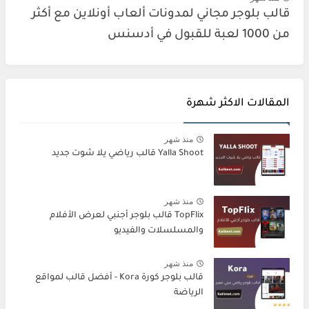
قالب بلوجر مجاني لمدونات ألعاب أونلاين مع أكثر
من 1000 لعبة للقبول في أدسنس
المقالات الاكثر شهرة
منذ شهر
Yalla Shoot قالب رياضي يلا شوت جديد
منذ شهر
TopFlix قالب بلوجر أجنبي لعرض الأفلام
والمسلسلات والفيديو
منذ شهر
قالب بلوجر كورة Kora - أفضل قالب لمواقع
الرياضة