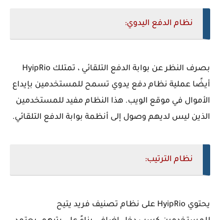
نظام الدفع اليدوي:
بصرف النظر عن بوابة الدفع التلقائي ، تمتلك HyipRio
أيضًا عملية نظام دفع يدوي تسمح للمستخدمين بإيداع
الأموال في موقع الويب. هذا النظام مفيد للمستخدمين
الذين ليس لديهم وصول إلى أنظمة بوابة الدفع التلقائي.
نظام الترتيب:
يحتوي HyipRio على نظام تصنيف فريد يتيح