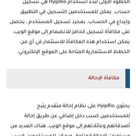
الخطوة الأولى لبدء استخدام HyipRio هي تسجيل
حساب. يمكن للمستخدمين التسجيل في التطبيق
وإيداع في الحساب. بمجرد تسجيل المستخدم ، يحصل
على مكافأة تسجيل كحافز للانضمام إلى موقع الويب.
يمكن استخدام هذه المكافأة للاستثمار في أي من
الخطط الاستثمارية المتاحة على الموقع الإلكتروني.
مكافأة الإحالة:
يحتوي HyipRio على نظام إحالة متقدم يتيح
للمستخدمين كسب دخل إضافي عن طريق إحالة
أصدقائهم وعائلاتهم إلى موقع الويب. هناك العديد من