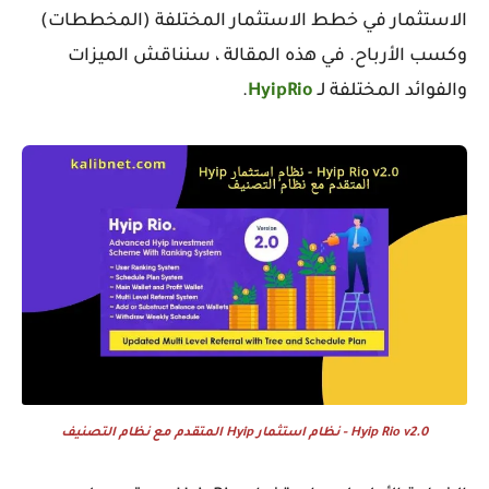
الاستثمار في خطط الاستثمار المختلفة (المخططات)
وكسب الأرباح. في هذه المقالة ، سنناقش الميزات
والفوائد المختلفة لـ
HyipRio
.
Hyip Rio v2.0 - نظام استثمار Hyip المتقدم مع نظام التصنيف