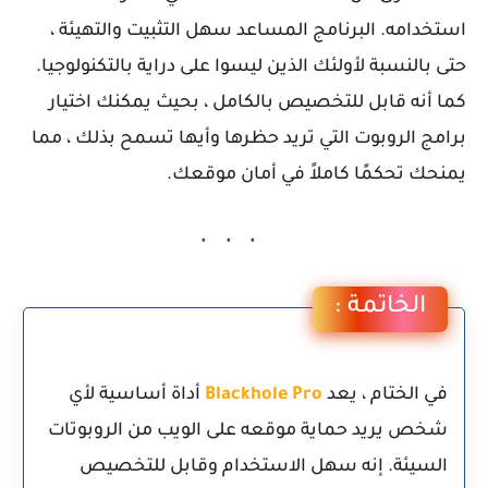
استخدامه. البرنامج المساعد سهل التثبيت والتهيئة ،
حتى بالنسبة لأولئك الذين ليسوا على دراية بالتكنولوجيا.
كما أنه قابل للتخصيص بالكامل ، بحيث يمكنك اختيار
برامج الروبوت التي تريد حظرها وأيها تسمح بذلك ، مما
يمنحك تحكمًا كاملاً في أمان موقعك.
الخاتمة :
في الختام ، يعد
Blackhole Pro
أداة أساسية لأي
شخص يريد حماية موقعه على الويب من الروبوتات
السيئة. إنه سهل الاستخدام وقابل للتخصيص