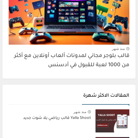
منذ شهر
قالب بلوجر مجاني لمدونات ألعاب أونلاين مع أكثر
من 1000 لعبة للقبول في أدسنس
المقالات الاكثر شهرة
منذ شهر
Yalla Shoot قالب رياضي يلا شوت جديد