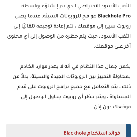
الثقب الأسود الافتراضي الذي تم إنشاؤه بواسطة
Blackhole Pro
هو فخ للروبوتات السيئة. عندما يصل
روبوت سيئ إلى موقعك ، تتم إعادة توجيهه تلقائيًا إلى
الثقب الأسود ، حيث يتم حظره من الوصول إلى أي محتوى
آخر على موقعك.
يكمن جمال هذا النظام في أنه لا يهدر موارد الخادم
بمحاولة التمييز بين الروبوتات الجيدة والسيئة. بدلاً من
ذلك ، يتم التعامل مع جميع برامج الروبوت على قدم
المساواة ، ويتم حظر أي روبوت يحاول الوصول إلى
موقعك دون إذن.
فوائد استخدام Blackhole