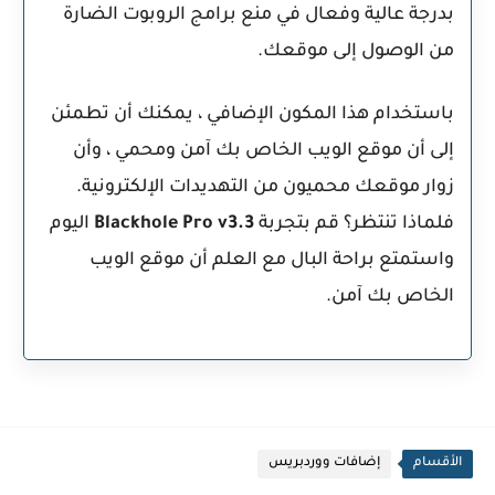
بدرجة عالية وفعال في منع برامج الروبوت الضارة
من الوصول إلى موقعك.
باستخدام هذا المكون الإضافي ، يمكنك أن تطمئن
إلى أن موقع الويب الخاص بك آمن ومحمي ، وأن
زوار موقعك محميون من التهديدات الإلكترونية.
فلماذا تنتظر؟ قم بتجربة
Blackhole Pro v3.3
اليوم
واستمتع براحة البال مع العلم أن موقع الويب
الخاص بك آمن.
الأقسام
إضافات ووردبريس