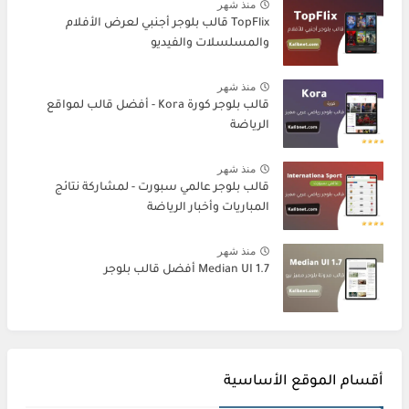
منذ شهر
TopFlix قالب بلوجر أجنبي لعرض الأفلام
والمسلسلات والفيديو
منذ شهر
قالب بلوجر كورة Kora - أفضل قالب لمواقع
الرياضة
منذ شهر
قالب بلوجر عالمي سبورت - لمشاركة نتائج
المباريات وأخبار الرياضة
منذ شهر
Median UI 1.7 أفضل قالب بلوجر
أقسام الموقع الأساسية