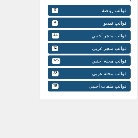
قوالب رياضة
17
قوالب فيديو
4
قوالب متجر أجنبي
44
قوالب متجر عربي
12
قوالب مجلة أجنبي
125
قوالب مجلة عربي
22
قوالب ملفات أجنبي
18