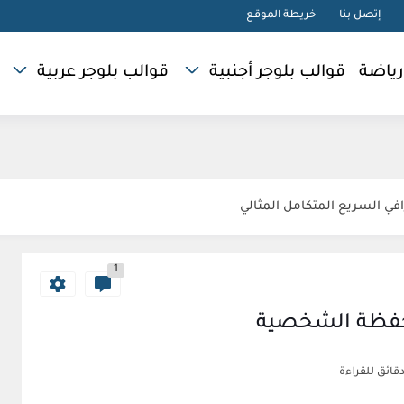
إتصل بنا
خريطة الموقع
رياضة
قوالب بلوجر أجنبية
قوالب بلوجر عربية
1