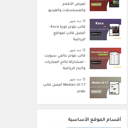
لعرض الأفلام
والمسلسلات والفيديو
منذ شهر
قالب بلوجر كورة Kora -
أفضل قالب لمواقع
الرياضة
منذ شهر
قالب بلوجر عالمي سبورت
- لمشاركة نتائج المباريات
وأخبار الرياضة
منذ شهر
Median UI 1.7 أفضل قالب
بلوجر
أقسام الموقع الأساسية