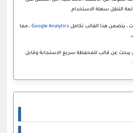
ئمة التنقل سهلة الاستخدام.
ث ، يتضمن هذا القالب تكامل
Analytics
Google
، مما
.
ص يبحث عن قالب للمحفظة سريع الاستجابة وقابل