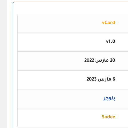
vCard
v1.0
20 مارس 2022
6 مارس 2023
بلوجر
Sadee