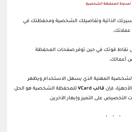
يرتك الذاتية وتفاصيلك الشخصية ومحفظتك في
 عملائك.
ى نقاط قوتك في حين توفر صفحات المحفظة
 أعمالك.
لشخصية المهنية الذي يسهل الاستخدام ويظهر
لأجهزة، فإن
قالب
VCard
للمحفظة الشخصية هو الحل
 التخصيص على التميز وإبهار الآخرين.