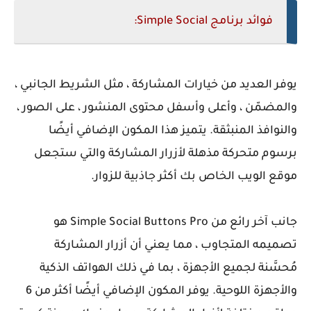
فوائد برنامج Simple Social:
يوفر العديد من خيارات المشاركة ، مثل الشريط الجانبي ،
والمضمّن ، وأعلى وأسفل محتوى المنشور ، على الصور ،
والنوافذ المنبثقة. يتميز هذا المكون الإضافي أيضًا
برسوم متحركة مذهلة لأزرار المشاركة والتي ستجعل
موقع الويب الخاص بك أكثر جاذبية للزوار.
جانب آخر رائع من Simple Social Buttons Pro هو
تصميمه المتجاوب ، مما يعني أن أزرار المشاركة
مُحسَّنة لجميع الأجهزة ، بما في ذلك الهواتف الذكية
والأجهزة اللوحية. يوفر المكون الإضافي أيضًا أكثر من 6