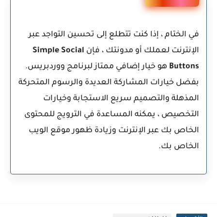
في الختام ، إذا كنت تتطلع إلى تحسين التواجد عبر
الإنترنت لعملك أو مدونتك ، فإن
Simple Social
Buttons
هو خيار إضافي ممتاز لبرنامج ووردبريس.
بفضل خيارات المشاركة العديدة والرسوم المتحركة
المذهلة والتصميم سريع الاستجابة وخيارات
التخصيص ، يمكنه المساعدة في الترويج للمحتوى
الخاص بك عبر الإنترنت وزيادة ظهور موقع الويب
الخاص بك.