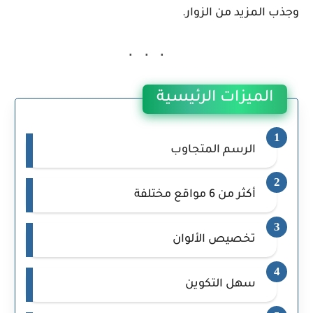
وجذب المزيد من الزوار.
الميزات الرئيسية
الرسم المتجاوب
أكثر من 6 مواقع مختلفة
تخصيص الألوان
سهل التكوين