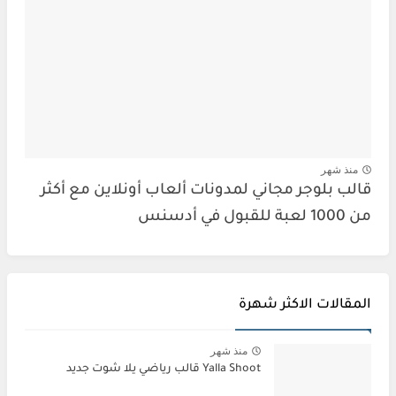
منذ شهر
قالب بلوجر مجاني لمدونات ألعاب أونلاين مع أكثر
من 1000 لعبة للقبول في أدسنس
المقالات الاكثر شهرة
منذ شهر
Yalla Shoot قالب رياضي يلا شوت جديد