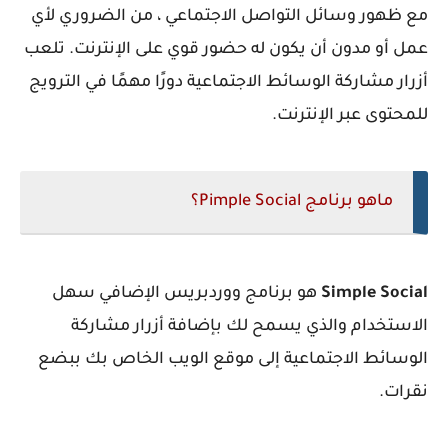
مع ظهور وسائل التواصل الاجتماعي ، من الضروري لأي
عمل أو مدون أن يكون له حضور قوي على الإنترنت. تلعب
أزرار مشاركة الوسائط الاجتماعية دورًا مهمًا في الترويج
للمحتوى عبر الإنترنت.
ماهو برنامج Pimple Social؟
Simple Social
هو برنامج ووردبريس الإضافي سهل
الاستخدام والذي يسمح لك بإضافة أزرار مشاركة
الوسائط الاجتماعية إلى موقع الويب الخاص بك ببضع
نقرات.