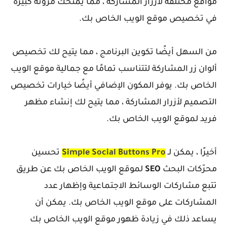
مواقع مختلفة لأزرار المشاركة ، مما يمنحك مرونة كبيرة
في تخصيص موقع الويب الخاص بك.
من السهل أيضًا تكوين البرنامج ، مما يتيح لك تخصيص
ألوان زر المشاركة لتتناسب تمامًا مع جمالية موقع الويب
الخاص بك. يوفر المكون الإضافي أيضًا خيارات تخصيص
التصميم لأزرار المشاركة ، مما يتيح لك إنشاء مظهر
فريد لموقع الويب الخاص بك.
أخيرًا ، يمكن لـ
Simple Social Buttons Pro
تحسين
محرّكات البحث
SEO
لموقع الويب الخاص بك عن طريق
تتبع مشاركات الوسائط الاجتماعية وإظهار عدد
المشاركات على موقع الويب الخاص بك. يمكن أن
يساعد ذلك في زيادة ظهور موقع الويب الخاص بك