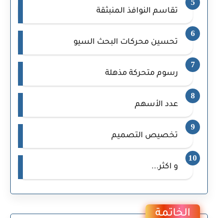
تقاسم النوافذ المنبثقة
تحسين محركات البحث السيو
رسوم متحركة مذهلة
عدد الأسهم
تخصيص التصميم
و اكثر...
الخاتمة