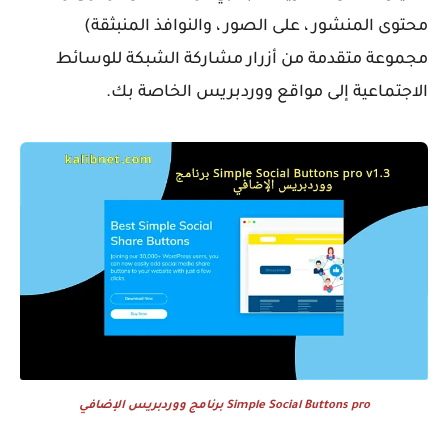
محتوى المنشور ، على الصور ، والنوافذ المنبثقة)
مجموعة متقدمة من أزرار مشاركة الشبكة للوسائط
الاجتماعية إلى مواقع ووردبريس الخاصة بك.
Simple Social Buttons pro برنامج ووردبريس الإضافي