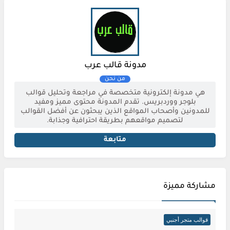
مدونة قالب عرب
هي مدونة إلكترونية متخصصة في مراجعة وتحليل قوالب
بلوجر ووردبريس. تقدم المدونة محتوى مميز ومفيد
للمدونين وأصحاب المواقع الذين يبحثون عن أفضل القوالب
لتصميم مواقعهم بطريقة احترافية وجذابة.
متابعة
مشاركة مميزة
قوالب متجر أجنبي