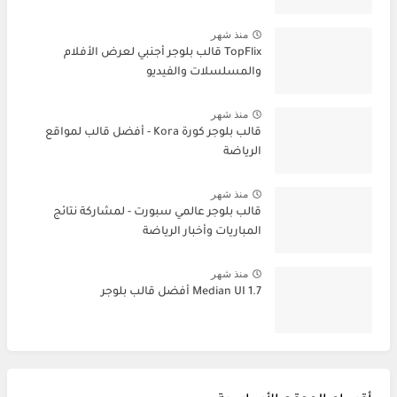
منذ شهر
TopFlix قالب بلوجر أجنبي لعرض الأفلام
والمسلسلات والفيديو
منذ شهر
قالب بلوجر كورة Kora - أفضل قالب لمواقع
الرياضة
منذ شهر
قالب بلوجر عالمي سبورت - لمشاركة نتائج
المباريات وأخبار الرياضة
منذ شهر
Median UI 1.7 أفضل قالب بلوجر