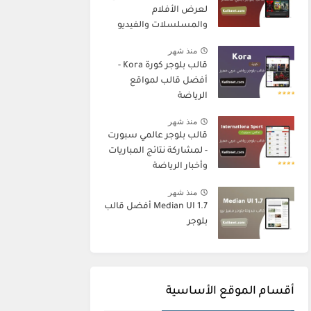
لعرض الأفلام
والمسلسلات والفيديو
منذ شهر
قالب بلوجر كورة Kora -
أفضل قالب لمواقع
الرياضة
منذ شهر
قالب بلوجر عالمي سبورت
- لمشاركة نتائج المباريات
وأخبار الرياضة
منذ شهر
Median UI 1.7 أفضل قالب
بلوجر
أقسام الموقع الأساسية