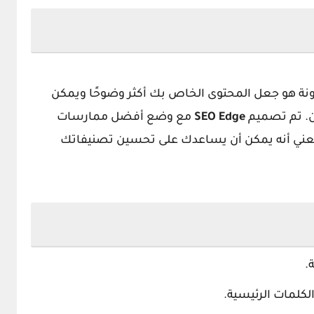
نة
هو جعل المحتوى الخاص بك أكثر وضوحًا ويمكن
ن. تم تصميم
SEO Edge
مع وضع أفضل ممارسات
ا يعني أنه يمكن أن يساعدك على تحسين تصنيفاتك
لكلمات الرئيسية.