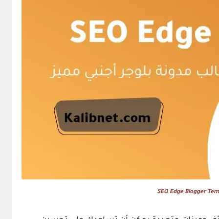
SEO Edge Blogger Tem