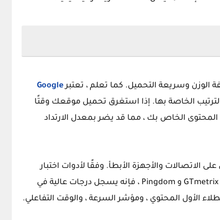
 الوزن وسريعة التحميل. كما تعلم ، تعتبر
Google
لترتيب الخاصة بها. إذا استغرق تحميل موقعك وقتًا
 المحتوى الخاص بك ، مما قد يضر بمعدل الارتداد
 الاتصالات والأجهزة الأبطأ. وفقًا لأدوات اختبار
GTmetrix
و
Pingdom
، فإنه يسجل درجات عالية في
لطلاء الأول المحتوي ، ومؤشر السرعة ، والوقت التفاعلي.