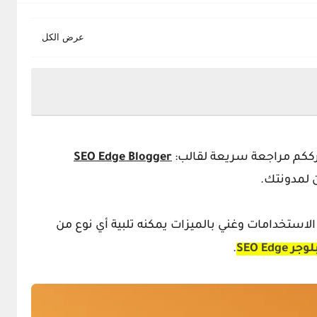
ككم مراجعة سريعة لقالب:
SEO Edge Blogger
 لمدونتك.
لاستخدامات وغني بالميزات يمكنه تلبية أي نوع من
لوجر
SEO Edge
.