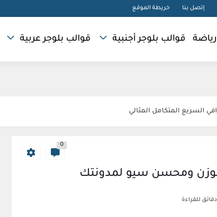
إتصل بنا
خريطة الموقع
رياضة
قوالب بلوجر أجنبية
قوالب بلوجر عربية
0