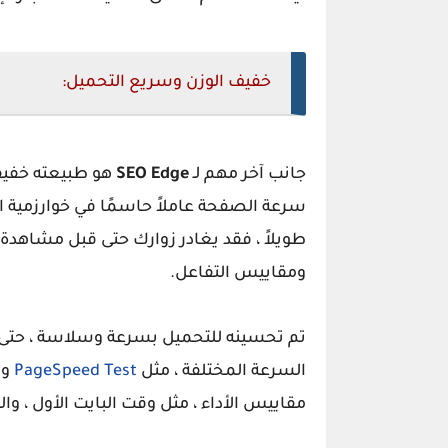
خفيف الوزن وسريع التحميل:
جانب آخر مهم لـ
SEO Edge
هو طبيعته خفيفة
سرعة الصفحة عاملاً حاسمًا في خوارزمية ا
طويلاً ، فقد يغادر زوارك حتى قبل مشاهدة
ومقاييس التفاعل.
تم تحسينه للتحميل بسرعة وسلاسة ، حتى على
السرعة المختلفة ، مثل
PageSpeed Test
و
مقاييس الأداء ، مثل وقت البايت الأول ، وا