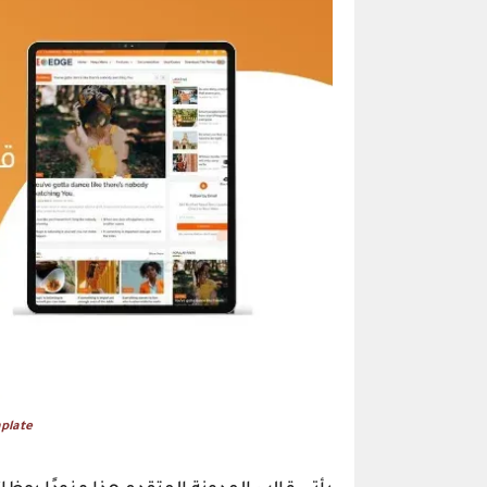
plate