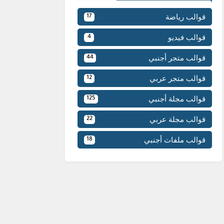
قوالب رياضة
17
قوالب فيديو
4
قوالب متجر أجنبي
44
قوالب متجر عربي
12
قوالب مجلة أجنبي
125
قوالب مجلة عربي
22
قوالب ملفات أجنبي
18