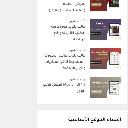
لعرض الأفلام
والمسلسلات والفيديو
منذ شهر
قالب بلوجر كورة Kora -
أفضل قالب لمواقع
الرياضة
منذ شهر
قالب بلوجر عالمي سبورت
- لمشاركة نتائج المباريات
وأخبار الرياضة
منذ شهر
Median UI 1.7 أفضل قالب
بلوجر
أقسام الموقع الأساسية