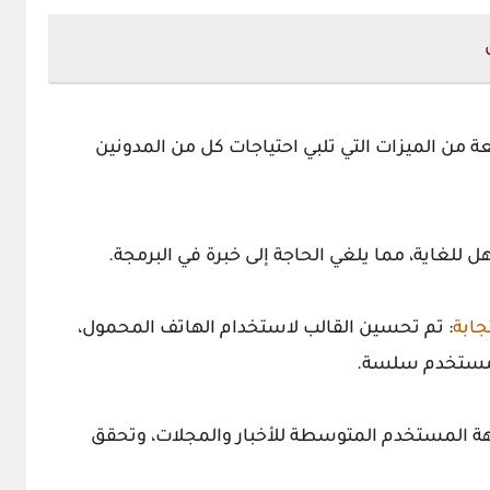
 من الميزات التي تلبي احتياجات كل من المدونين
لغاية، مما يلغي الحاجة إلى خبرة في البرمجة.
جابة
: تم تحسين القالب لاستخدام الهاتف المحمول،
 مستخدم سلسة.
ة المستخدم المتوسطة للأخبار والمجلات، وتحقق