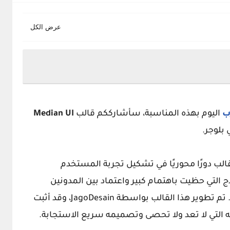
ب
اليوم بهذه المناسبة، سأشارككم قالب
Median UI
بلوجر.
لقالب دورًا محوريًا في تشكيل تجربة المستخدم
ج التي حظيت باهتمام كبير واعتماد بين المدونين
. تم تطوير هذا القالب بواسطة JagoDesain، وقد أثبت
ته التي لا تعد ولا تحصى وتصميمه سريع الاستجابة.