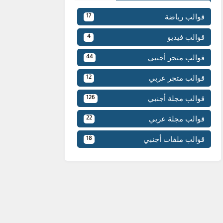
قوالب رياضة
17
قوالب فيديو
4
قوالب متجر أجنبي
44
قوالب متجر عربي
12
قوالب مجلة أجنبي
126
قوالب مجلة عربي
22
قوالب ملفات أجنبي
18