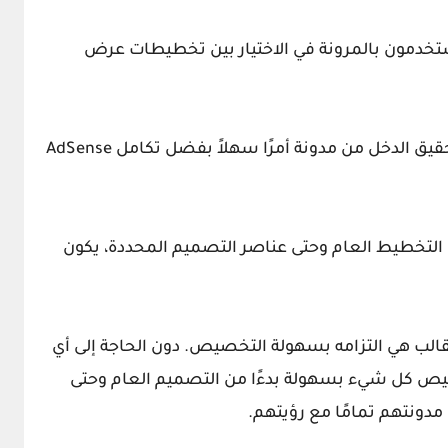
ستخدمون بالمرونة في الاختيار بين تخطيطات عرض
: أصبح تحقيق الدخل من مدونة أمرًا سهلاً بفضل تكامل AdSense
ن التخطيط العام وحتى عناصر التصميم المحددة، يكون
للقالب هي التزامه بسهولة التخصيص. دون الحاجة إلى أي
ص كل شيء بسهولة بدءًا من التصميم العام وحتى
دونتهم تمامًا مع رؤيتهم.