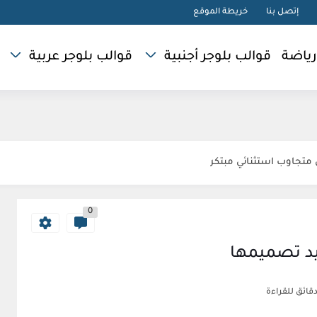
إتصل بنا
خريطة الموقع
رياضة
قوالب بلوجر أجنبية
قوالب بلوجر عربية
0