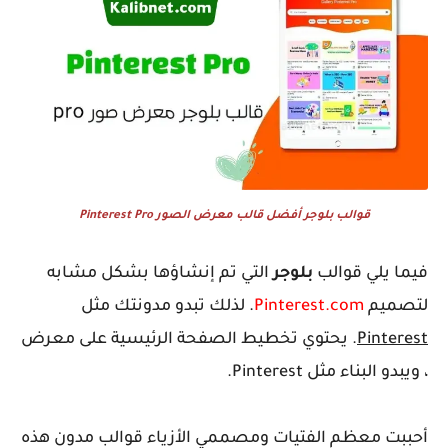
قوالب بلوجر أفضل قالب معرض الصور Pinterest Pro
فيما يلي قوالب
بلوجر
التي تم إنشاؤها بشكل مشابه
لتصميم
Pinterest.com
. لذلك تبدو مدونتك مثل
Pinterest
. يحتوي تخطيط الصفحة الرئيسية على معرض
، ويبدو البناء مثل Pinterest.
أحببت معظم الفتيات ومصممي الأزياء قوالب مدون هذه