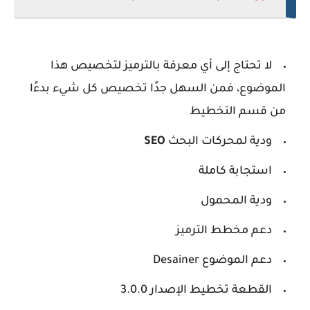
لا تحتاج إلى أي معرفة بالترميز لتخصيص هذا
الموضوع، فمن السهل جدًا تخصيص كل شيء بدءًا
من قسم التخطيط
ودية لمحركات البحث
SEO
استجابة كاملة
ودية المحمول
دعم مخطط الترميز
دعم الموضوع Desainer
القطعة تخطيط الإصدار 3.0.0