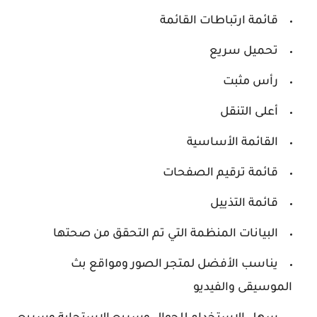
قائمة ارتباطات القائمة
تحميل سريع
رأس مثبت
أعلى التنقل
القائمة الأساسية
قائمة ترقيم الصفحات
قائمة التذييل
البيانات المنظمة التي تم التحقق من صحتها
يناسب الأفضل لمتجر الصور ومواقع بث
الموسيقى والفيديو