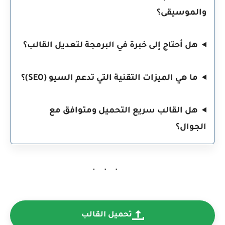
والموسيقى؟
هل أحتاج إلى خبرة في البرمجة لتعديل القالب؟
ما هي الميزات التقنية التي تدعم السيو (SEO)؟
هل القالب سريع التحميل ومتوافق مع
الجوال؟
تحميل القالب