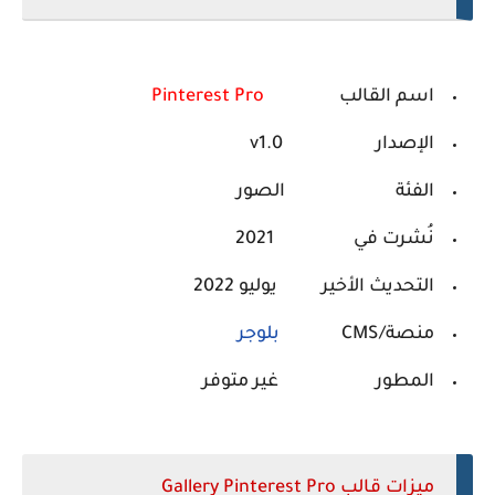
اسم القالب
Pinterest Pro
الإصدار v1.0
الفئة الصور
نُشرت في 2021
التحديث الأخير يوليو 2022
منصة/CMS
بلوجر
المطور غير متوفر
ميزات قالب Gallery Pinterest Pro