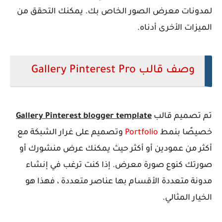
لمدونات معرض الصور الخاص بك. يمكنك التحقق من
الميزات الأخرى أدناه.
وصف قالب Gallery Pinterest Pro
تم تصميم قالب
Gallery Pinterest blogger template
خصيصًا بنمط
Portfolio
وتصميم على غرار الشبكة مع
أكثر من عمودين أو أكثر حيث يمكنك عرض منشورك أو
صورتك كنوع صورة معرض. إذا كنت ترغب في إنشاء
مدونة متعددة الأقسام بها عناصر متعددة ، فهذا هو
الخيار المثالي.