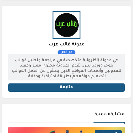
مدونة قالب عرب
هي مدونة إلكترونية متخصصة في مراجعة وتحليل قوالب
بلوجر ووردبريس. تقدم المدونة محتوى مميز ومفيد
للمدونين وأصحاب المواقع الذين يبحثون عن أفضل القوالب
لتصميم مواقعهم بطريقة احترافية وجذابة.
متابعة
مشاركة مميزة