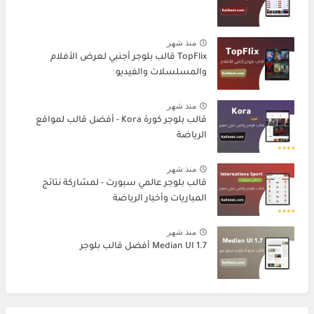
منذ شهر
TopFlix قالب بلوجر أجنبي لعرض الأفلام
والمسلسلات والفيديو
منذ شهر
قالب بلوجر كورة Kora - أفضل قالب لمواقع
الرياضة
منذ شهر
قالب بلوجر عالمي سبورت - لمشاركة نتائج
المباريات وأخبار الرياضة
منذ شهر
Median UI 1.7 أفضل قالب بلوجر