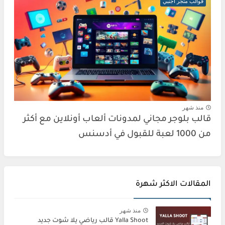
قوالب متجر أجنبي
منذ شهر
قالب بلوجر مجاني لمدونات ألعاب أونلاين مع أكثر
من 1000 لعبة للقبول في أدسنس
المقالات الاكثر شهرة
منذ شهر
Yalla Shoot قالب رياضي يلا شوت جديد