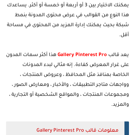
يمكنك الاختيار بين 3 أو أربعة أو خمسة أو أكثر. يساعدك
هذا النوع من القوالب في عرض محتوى المدونة بنمط
شبكة بحيث يمكنك إدارة المزيد من المحتوى في مساحة
أقل.
يعد قالب
Gallery Pinterest Pro
هذا أكثر سمات المدون
على غرار المعرض كفاءة. إنه مثالي لبدء المدونات
الخاصة بمنافذ مثل المحافظ ، وعروض المنتجات ،
وواجهات متاجر التطبيقات ، والأخبار ، ومعارض الصور ،
ومجموعات المنتجات ، والمواقع الشخصية أو التجارية ،
والمزيد.
معلومات قالب Gallery Pinterest Pro