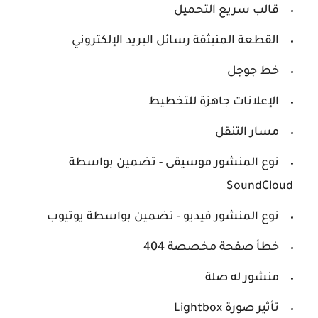
قالب سريع التحميل
القطعة المنبثقة رسائل البريد الإلكتروني
خط جوجل
الإعلانات جاهزة للتخطيط
مسار التنقل
نوع المنشور موسيقى - تضمين بواسطة
SoundCloud
نوع المنشور فيديو - تضمين بواسطة يوتيوب
خطأ صفحة مخصصة 404
منشور له صلة
تأثير صورة Lightbox